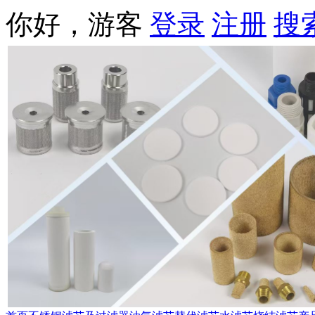
你好，游客
登录
注册
搜