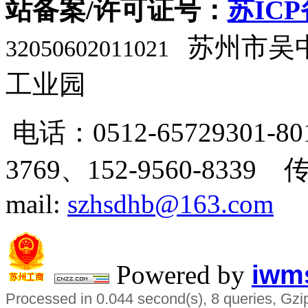
站备案/许可证号：
苏ICP
苏州市吴
32050602011021
工业园
电话：0512-65729301-80
3769、
152-9560-8339 
mail:
szhsdhb@163.com
Powered by
iwms
Processed in 0.044 second(s), 8 queries, Gzi