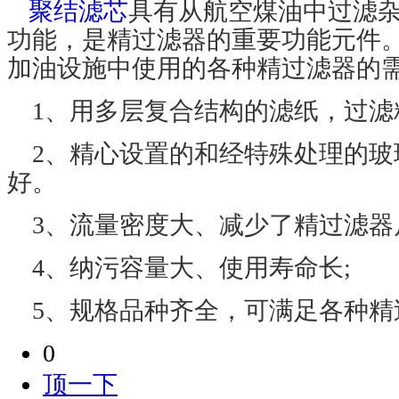
聚结滤芯
具有从航空煤油中过滤
功能，是精过滤器的重要功能元件
加油设施中使用的各种精过滤器的
1
、用多层复合结构的滤纸，过滤
2
、精心设置的和经特殊处理的玻
好。
3
、流量密度大、减少了精过滤器
4
、纳污容量大
、使用寿命长
;
5
、规格品种齐全，可满足各种精
0
顶一下