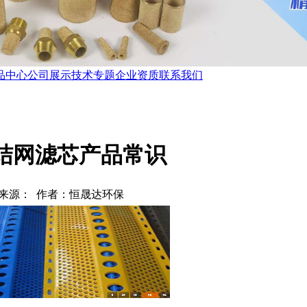
品中心
公司展示
技术专题
企业资质
联系我们
结网滤芯产品常识
来源： 作者：恒晟达环保