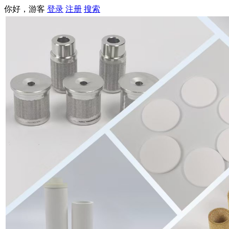
你好，游客
登录
注册
搜索