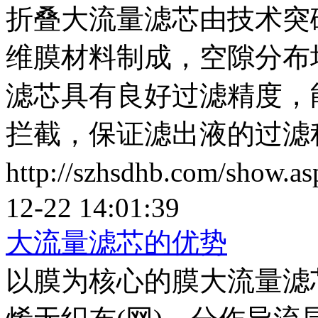
折叠大流量滤芯由技术突
维膜材料制成，空隙分布
滤芯具有良好过滤精度，
拦截，保证滤出液的过滤
http://szhsdhb.com/show.
12-22 14:01:39
大流量滤芯的优势
以膜为核心的膜大流量滤