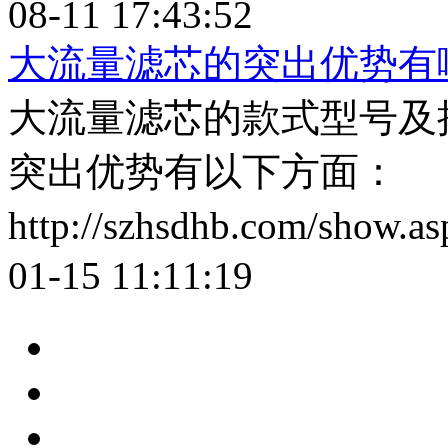
08-11 17:43:52
大流量滤芯的突出优势有
大流量滤芯的款式型号及
突出优势有以下方面：
http://szhsdhb.com/show.
01-15 11:11:19