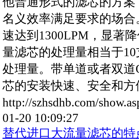
他普通形式的滤芯的方案
名义效率满足要求的场合
速达到1300LPM，显
量滤芯的处理量相当于10支内
处理量。带单道或者双道
芯的安装快速、安全和方
http://szhsdhb.com/show.
01-20 10:09:27
替代进口大流量滤芯的特