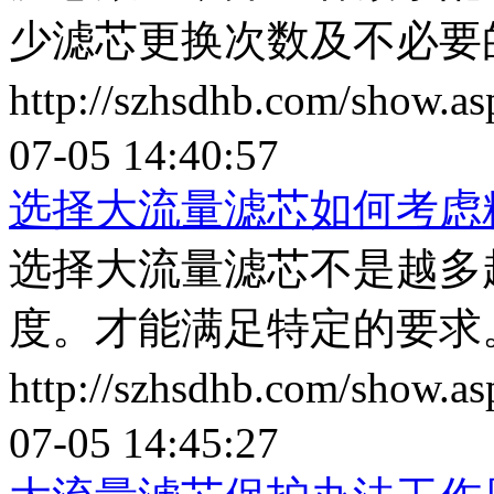
少滤芯更换次数及不必要
http://szhsdhb.com/show.
07-05 14:40:57
选择大流量滤芯如何考虑
选择大流量滤芯不是越多
度。才能满足特定的要求
http://szhsdhb.com/show.
07-05 14:45:27