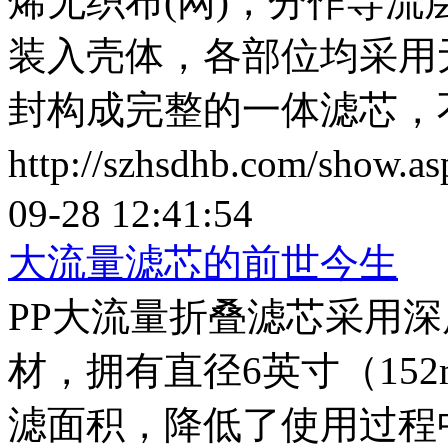
烯无织布(网)，分作导
装入壳体，各部位均采用
封构成完整的一体滤芯，
http://szhsdhb.com/show.
09-28 12:41:54
大流量滤芯的前世今生
PP大流量折叠滤芯采用
材，拥有直径6英寸（15
滤面积，降低了使用过程