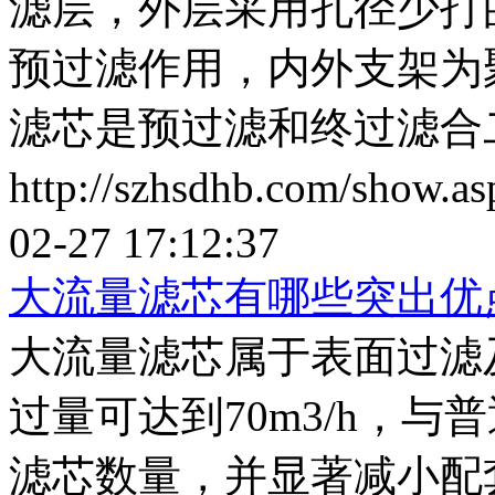
滤层，外层采用孔径少打
预过滤作用，内外支架为
滤芯是预过滤和终过滤合
http://szhsdhb.com/show.
02-27 17:12:37
大流量滤芯有哪些突出优
大流量滤芯属于表面过滤
过量可达到70m3/h，
滤芯数量，并显著减小配