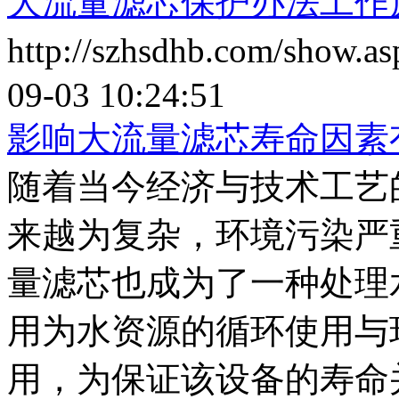
大流量滤芯保护办法工作
http://szhsdhb.com/show.
09-03 10:24:51
影响大流量滤芯寿命因素
随着当今经济与技术工艺
来越为复杂，环境污染严
量滤芯也成为了一种处理
用为水资源的循环使用与
用，为保证该设备的寿命