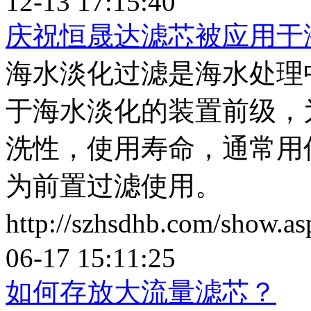
12-13 17:15:40
庆祝恒晟达滤芯被应用于
海水淡化过滤是海水处理
于海水淡化的装置前级，
洗性，使用寿命，通常用
为前置过滤使用。
http://szhsdhb.com/show.
06-17 15:11:25
如何存放大流量滤芯？