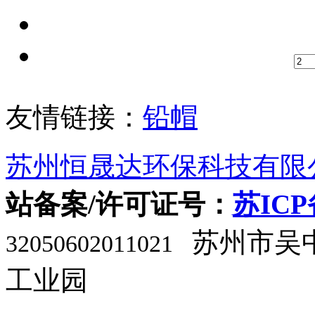
友情链接：
铅帽
苏州恒晟达环保科技有限
站备案/许可证号：
苏ICP
苏州市吴
32050602011021
工业园