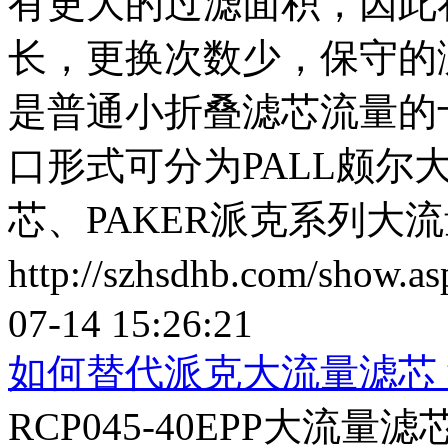
有更大的过滤面积，因此
长，更换次数少，保守的
是普通小折叠滤芯流量的
口形式可分为PALL颇尔
芯、PAKER派克系列大
http://szhsdhb.com/show.
07-14 15:26:21
如何替代派克大流量滤芯
RCP045-40EPP大