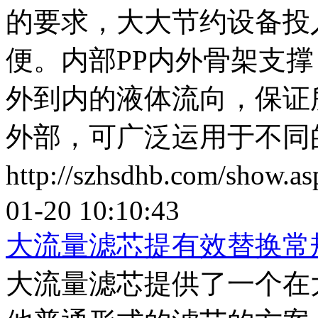
的要求，大大节约设备投
便。内部PP内外骨架支
外到内的液体流向，保证
外部，可广泛运用于不同
http://szhsdhb.com/show.
01-20 10:10:43
大流量滤芯提有效替换常
大流量滤芯提供了一个在