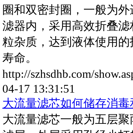
圈和双密封圈，一般为外
滤器内，采用高效折叠滤
粒杂质，达到液体使用的
寿命。
http://szhsdhb.com/show.
04-17 13:31:51
大流量滤芯如何储存消毒
大流量滤芯一般为五层聚