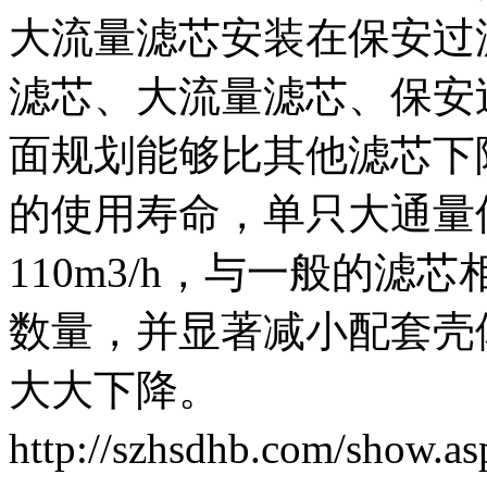
大流量滤芯安装在保安过
滤芯、大流量滤芯、保安
面规划能够比其他滤芯下
的使用寿命，单只大通量保
110m3/h，与一般的
数量，并显著减小配套壳
大大下降。
http://szhsdhb.com/show.